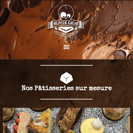
Nos Pâtisseries sur mesure