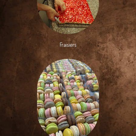
Fraisiers