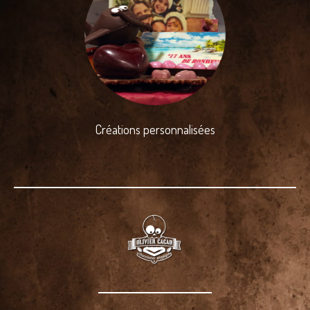
Créations personnalisées