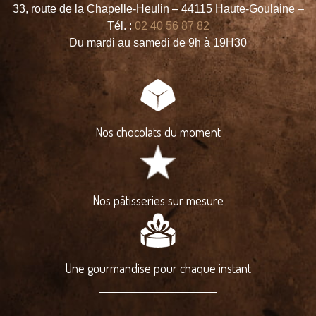
33, route de la Chapelle-Heulin – 44115 Haute-Goulaine –
Tél. :
02 40 56 87 82
Du mardi au samedi de 9h à 19H30
Nos chocolats du moment
Nos pâtisseries sur mesure
Une gourmandise pour chaque instant