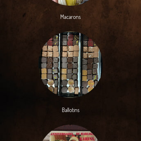
Macarons
Ballotins