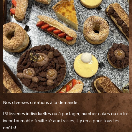
Nos diverses créations à la demande.
Pâtisseries individuelles ou à partager, number cakes ou notre
incontournable feuilleté aux fraises, il y en a pour tous les
goûts!