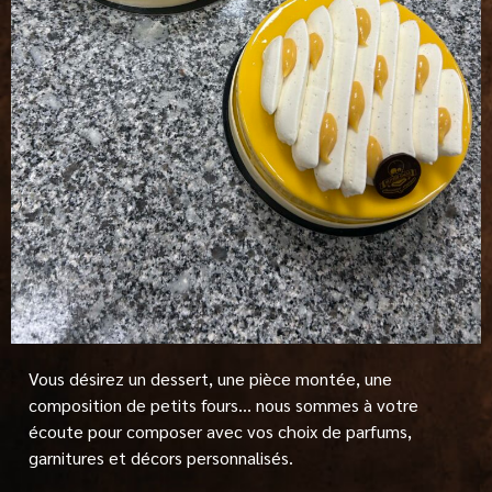
Vous désirez un dessert, une pièce montée, une
composition de petits fours… nous sommes à votre
écoute pour composer avec vos choix de parfums,
garnitures et décors personnalisés.