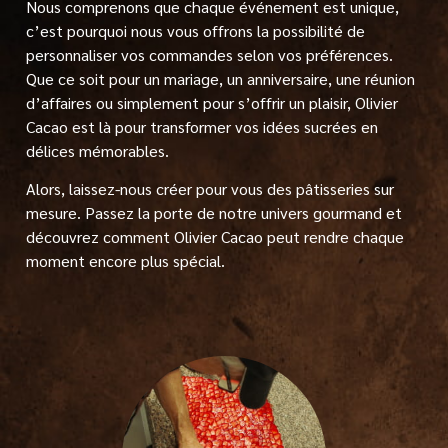
Nous comprenons que chaque événement est unique,
c’est pourquoi nous vous offrons la possibilité de
personnaliser vos commandes selon vos préférences.
Que ce soit pour un mariage, un anniversaire, une réunion
d’affaires ou simplement pour s’offrir un plaisir, Olivier
Cacao est là pour transformer vos idées sucrées en
délices mémorables.
Alors, laissez-nous créer pour vous des pâtisseries sur
mesure. Passez la porte de notre univers gourmand et
découvrez comment Olivier Cacao peut rendre chaque
moment encore plus spécial.