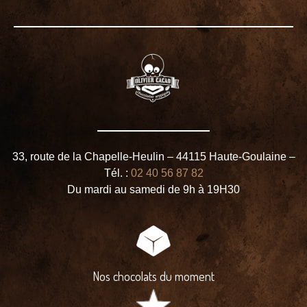
33, route de la Chapelle-Heulin – 44115 Haute-Goulaine –
Tél. :
02 40 56 87 82
Du mardi au samedi de 9h à 19H30
Nos chocolats du moment