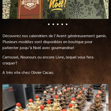
Découvrez nos calendriers de l’Avent généreusement garnis.
Plusieurs modèles sont disponibles en boutique pour
patienter jusqu’à Noël avec gourmandise!
Carrousel, Nounours ou encore Livre, lequel vous fera
craquer?
A très vite chez Olivier Cacao.