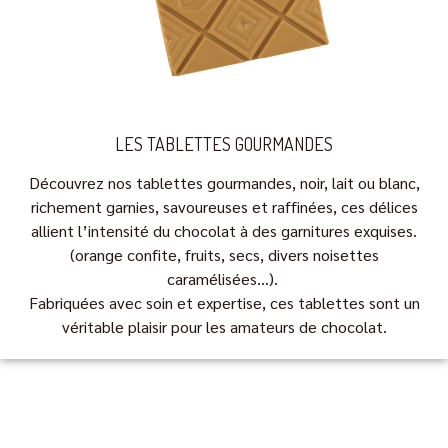
LES TABLETTES GOURMANDES
Découvrez nos tablettes gourmandes, noir, lait ou blanc,
richement garnies, savoureuses et raffinées, ces délices
allient l’intensité du chocolat à des garnitures exquises.
(orange confite, fruits, secs, divers noisettes
caramélisées…).
Fabriquées avec soin et expertise, ces tablettes sont un
véritable plaisir pour les amateurs de chocolat.