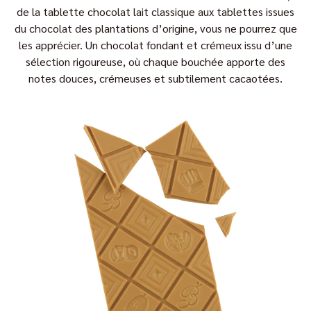
de la tablette chocolat lait classique aux tablettes issues
du chocolat des plantations d’origine, vous ne pourrez que
les apprécier. Un chocolat fondant et crémeux issu d’une
sélection rigoureuse, où chaque bouchée apporte des
notes douces, crémeuses et subtilement cacaotées.