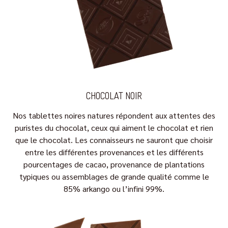
CHOCOLAT NOIR
Nos tablettes noires natures répondent aux attentes des
puristes du chocolat, ceux qui aiment le chocolat et rien
que le chocolat. Les connaisseurs ne sauront que choisir
entre les différentes provenances et les différents
pourcentages de cacao, provenance de plantations
typiques ou assemblages de grande qualité comme le
85% arkango ou l’infini 99%.