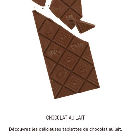
CHOCOLAT AU LAIT
Découvrez les délicieuses tablettes de chocolat au lait,