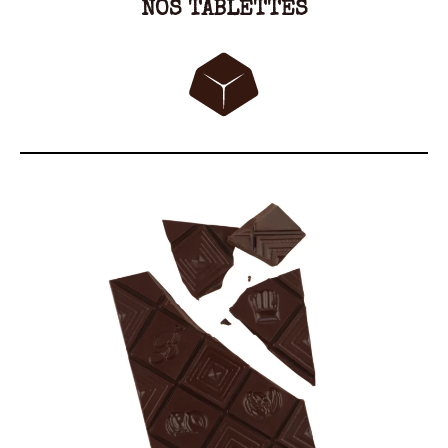
NOS TABLETTES